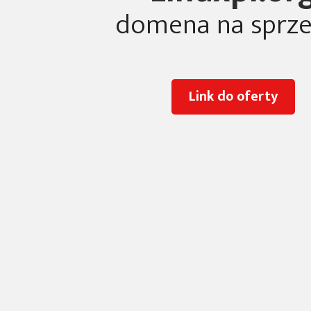
domena na sprz
Link do oferty