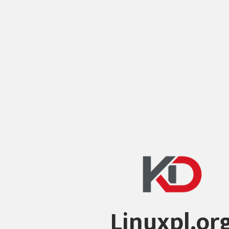
Linuxpl.or