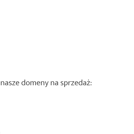
 nasze domeny na sprzedaż: